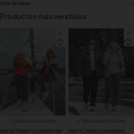
Guía de tallas
Productos más vendidos
Seleccionar opciones
Seleccionar opciones
PANTALÓN RECTO VERANO SIN
PANTALÓN RECTO INVIERNO