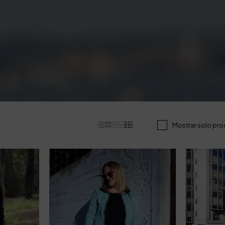
Mostrar solo pro