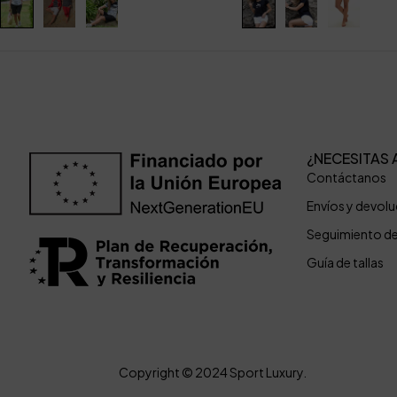
¿NECESITAS 
Contáctanos
Envíos y devol
Seguimiento d
Guía de tallas
Copyright © 2024 Sport Luxury.