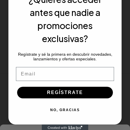
antes que nadie a
promociones
exclusivas?
Regístrate y sé la primera en descubrir novedades,
lanzamientos y ofertas especiales.
Email
REGÍSTRATE
NO, GRACIAS