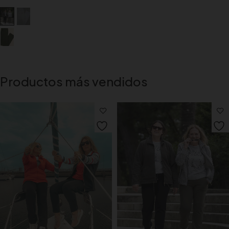
Productos más vendidos