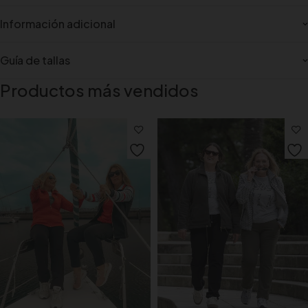
Información adicional
Guía de tallas
Productos más vendidos