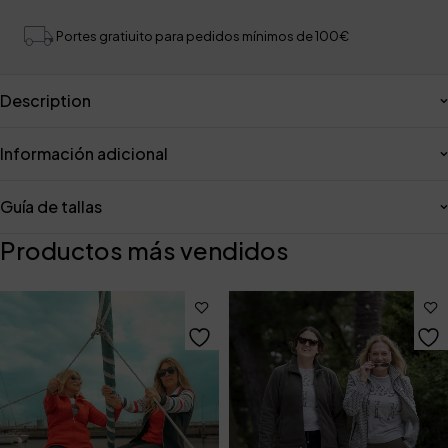
Portes gratiuito para pedidos mínimos de 100€
Description
Información adicional
Guía de tallas
Productos más vendidos