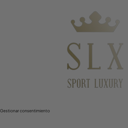
Gestionar consentimiento