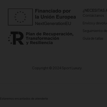
¿NECESITAS 
Contáctanos
Envíos y devol
Seguimiento d
Guía de tallas
Copyright © 2024 Sport Luxury.
Estaremos encantados de atenderte