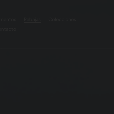
mentos
Rebajas
Colecciones
ontacto