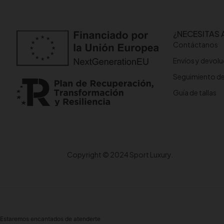
¿NECESITAS 
Contáctanos
Envíos y devol
Seguimiento d
Guía de tallas
Copyright © 2024 Sport Luxury.
Estaremos encantados de atenderte