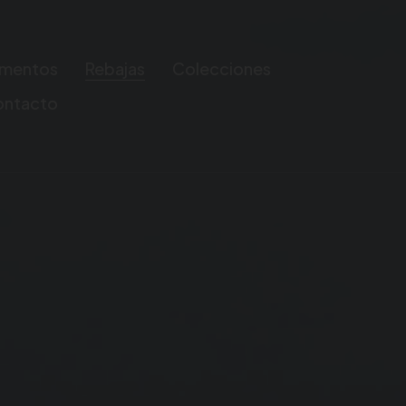
mentos
Rebajas
Colecciones
ontacto