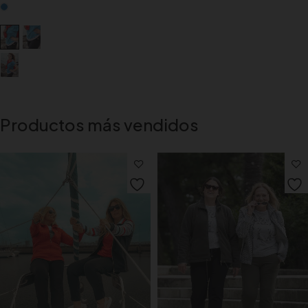
Productos más vendidos