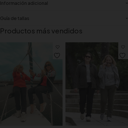
Información adicional
Guía de tallas
Productos más vendidos