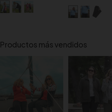
Productos más vendidos