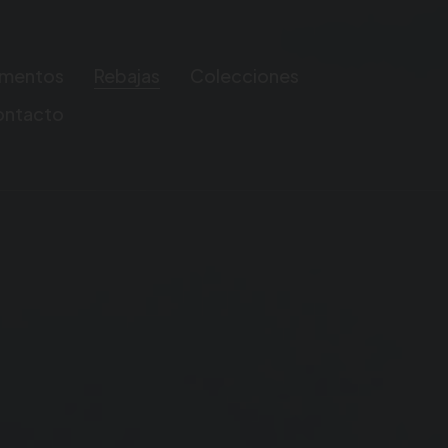
mentos
Rebajas
Colecciones
ontacto