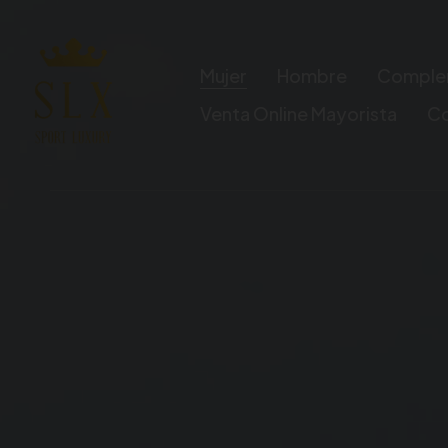
Mujer
Hombre
Comple
Venta Online Mayorista
C