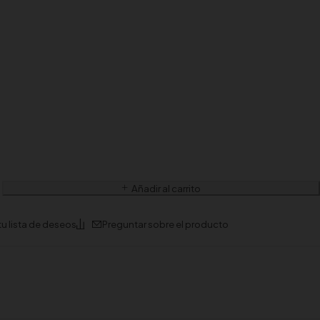
Añadir al carrito
Preguntar sobre el producto