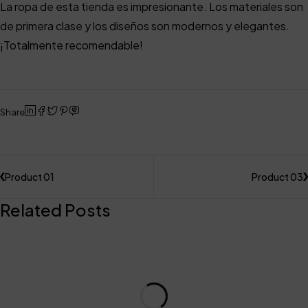
La ropa de esta tienda es impresionante. Los materiales son
de primera clase y los diseños son modernos y elegantes.
¡Totalmente recomendable!
Share
Product 01
Product 03
Related Posts