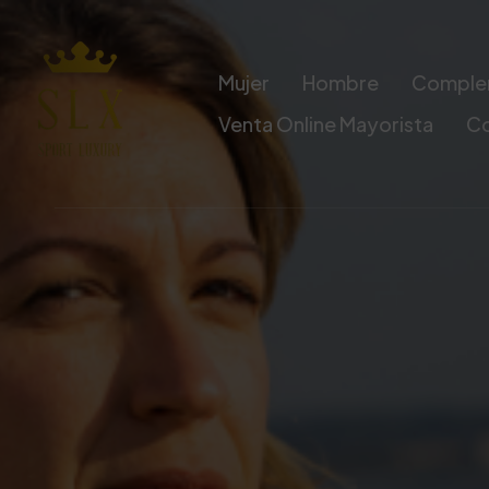
Mujer
Hombre
Comple
Venta Online Mayorista
C