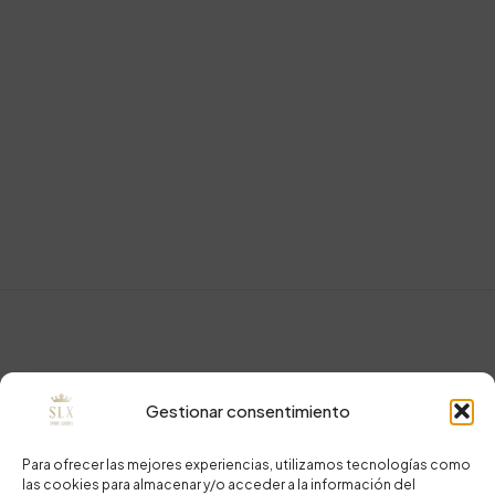
Gestionar consentimiento
Para ofrecer las mejores experiencias, utilizamos tecnologías como
las cookies para almacenar y/o acceder a la información del